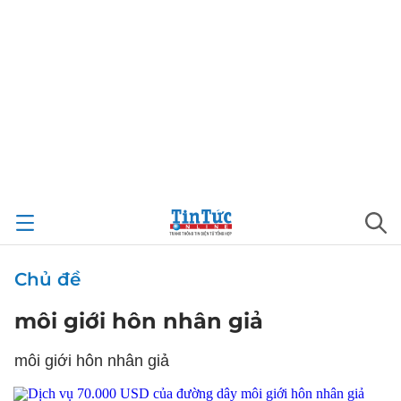
Chủ đề
môi giới hôn nhân giả
môi giới hôn nhân giả