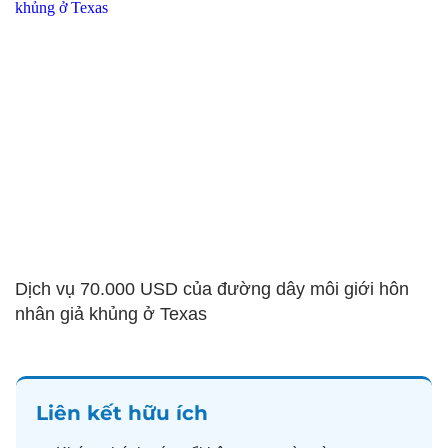
Dịch vụ 70.000 USD của đường dây môi giới hôn
nhân giả khủng ở Texas
Liên kết hữu ích