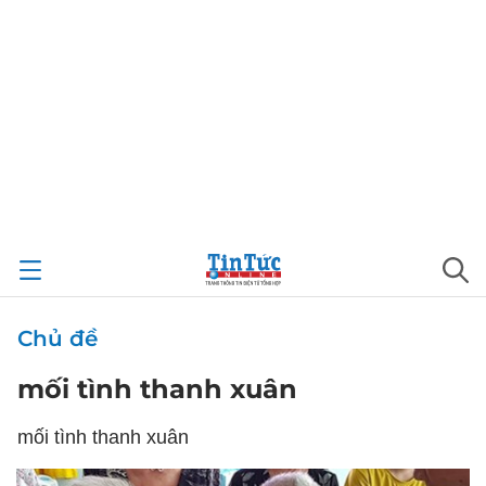
Chủ đề
mối tình thanh xuân
mối tình thanh xuân