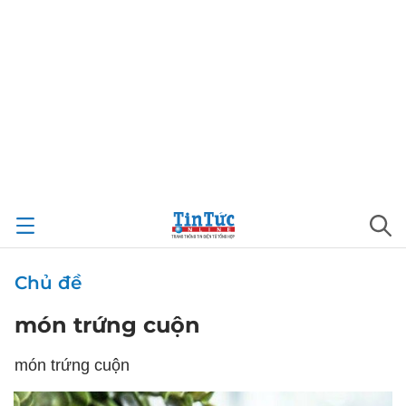
Chủ đề
món trứng cuộn
món trứng cuộn