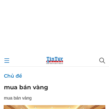
Chủ đề
mua bán vàng
mua bán vàng