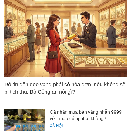
Rộ tin đồn đeo vàng phải có hóa đơn, nếu không sẽ
bị tịch thu: Bộ Công an nói gì?
Cá nhân mua bán vàng nhẫn 9999
với nhau có bị phạt không?
XÃ HỘI