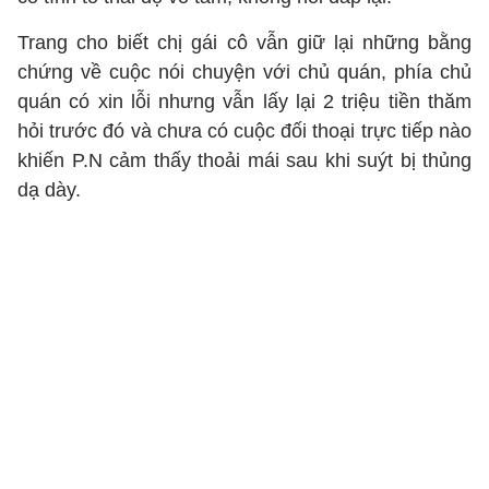
Trang cho biết chị gái cô vẫn giữ lại những bằng
chứng về cuộc nói chuyện với chủ quán, phía chủ
quán có xin lỗi nhưng vẫn lấy lại 2 triệu tiền thăm
hỏi trước đó và chưa có cuộc đối thoại trực tiếp nào
khiến P.N cảm thấy thoải mái sau khi suýt bị thủng
dạ dày.