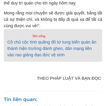
thể duy trì quán cho tới ngày hôm nay.
Mong rằng mọi chuyện sẽ được giải quyết, bằng tất
cả sự thiện chí, và không bị đẩy đi quá xa để tất cả
cùng được vui vẻ!".
Đời sống
Cô chủ cộc tính quăng đồ tứ tung biến quán ăn
thành hiện trường đánh ghen, dân mạng liền
vào rao giảng đạo đức vệ sinh
THEO PHÁP LUẬT VÀ BẠN ĐỌC
Tin liên quan