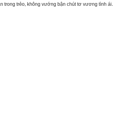
ẫn trong trẻo, không vướng bận chút tơ vương tình ái.