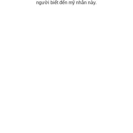
người biết đến mỹ nhân này.