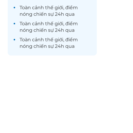
Toàn cảnh
thế giới
, điểm
nóng chiến sự 24h qua
Toàn cảnh
thế giới
, điểm
nóng chiến sự 24h qua
Toàn cảnh
thế giới
, điểm
nóng chiến sự 24h qua