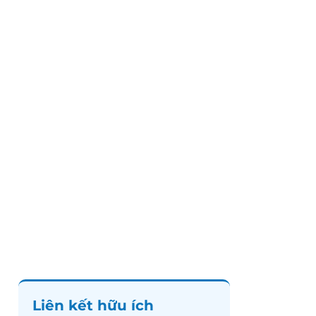
Liên kết hữu ích