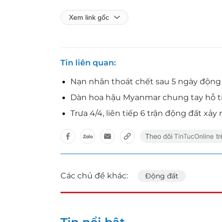
Xem link gốc
Tin liên quan
Nạn nhân thoát chết sau 5 ngày động 
Dàn hoa hậu Myanmar chung tay hỗ trợ
Trưa 4/4, liên tiếp 6 trận động đất xảy
Các chủ đề khác:
Động đất