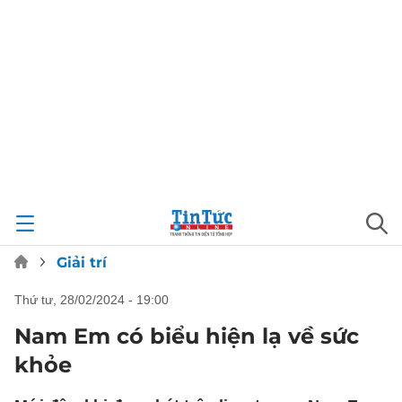
Giải trí
thứ tư, 28/02/2024 - 19:00
Nam Em có biểu hiện lạ về sức
khỏe