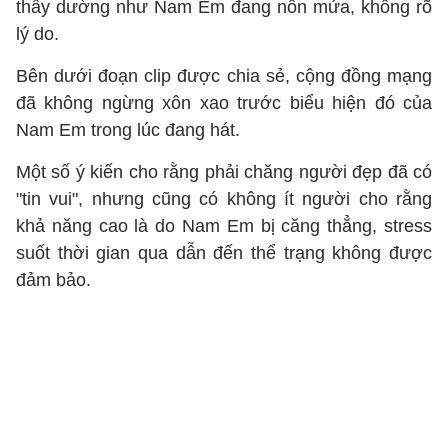
thấy dường như Nam Em đang nôn mửa, không rõ
lý do.
Bên dưới đoạn clip được chia sẻ, cộng đồng mạng
đã không ngừng xôn xao trước biểu hiện đó của
Nam Em trong lúc đang hát.
Một số ý kiến cho rằng phải chăng người đẹp đã có
"tin vui", nhưng cũng có không ít người cho rằng
khả năng cao là do Nam Em bị căng thẳng, stress
suốt thời gian qua dẫn đến thể trạng không được
đảm bảo.