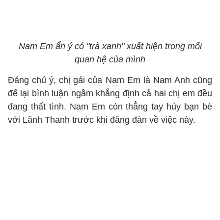
Nam Em ẩn ý có "trà xanh" xuất hiện trong mối
quan hệ của mình
Đáng chú ý, chị gái của Nam Em là Nam Anh cũng
để lại bình luận ngầm khẳng định cả hai chị em đều
đang thất tình. Nam Em còn thẳng tay hủy bạn bè
với Lãnh Thanh trước khi đăng đàn về việc này.