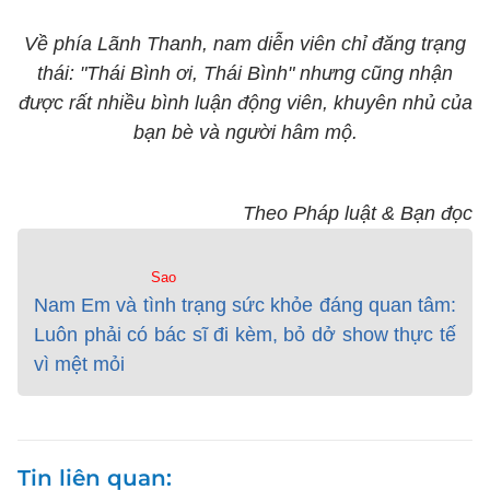
Về phía Lãnh Thanh, nam diễn viên chỉ đăng trạng
thái: "Thái Bình ơi, Thái Bình" nhưng cũng nhận
được rất nhiều bình luận động viên, khuyên nhủ của
bạn bè và người hâm mộ.
Theo Pháp luật & Bạn đọc
Sao
Nam Em và tình trạng sức khỏe đáng quan tâm:
Luôn phải có bác sĩ đi kèm, bỏ dở show thực tế
vì mệt mỏi
Tin liên quan