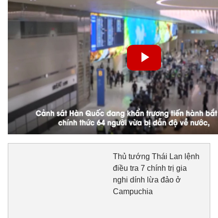
Thủ tướng Thái Lan lệnh
điều tra 7 chính trị gia
nghi dính lừa đảo ở
Campuchia