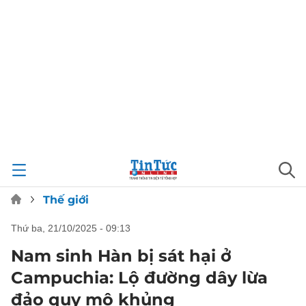
Thế giới
thứ ba, 21/10/2025 - 09:13
Nam sinh Hàn bị sát hại ở
Campuchia: Lộ đường dây lừa
đảo quy mô khủng