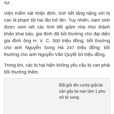
sự.
Viện Kiểm sát nhận định, tình tiết tăng nặng với bị
can là phạm tội hai lần trở lên. Tuy nhiên, nam sinh
được xem xét các tình tiết giảm nhẹ như thành
khẩn khai báo, gia đình đã bồi thường cho đại diện
gia đình ông H. V. C. 300 triệu đồng; bồi thường
cho anh Nguyễn Song Hà 247 triệu đồng; bồi
thường cho anh Nguyễn Văn Quyết 50 triệu đồng.
Trong khi, các bị hại hiện không yêu cầu bị can phải
bồi thường thêm.
Bắt giữ tên cướp giật tài
sản gây tai nạn làm 1 phụ
nữ tử vong