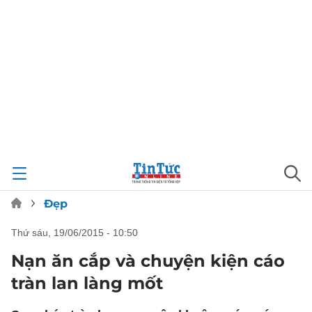
Đẹp
thứ sáu, 19/06/2015 - 10:50
Nạn ăn cắp và chuyện kiện cáo
tràn lan làng mốt