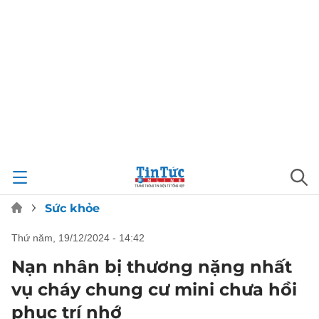
Sức khỏe
thứ năm, 19/12/2024 - 14:42
Nạn nhân bị thương nặng nhất
vụ cháy chung cư mini chưa hồi
phục trí nhớ