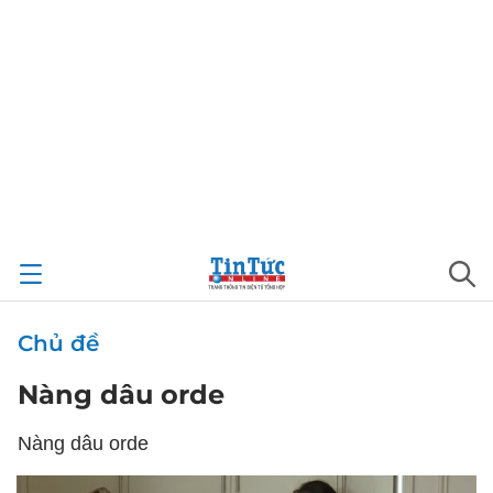
Chủ đề
Nàng dâu orde
Nàng dâu orde