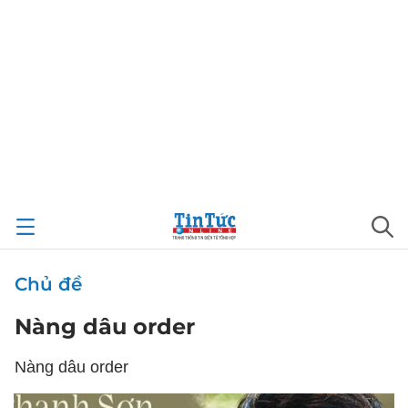
Chủ đề
Nàng dâu order
Nàng dâu order