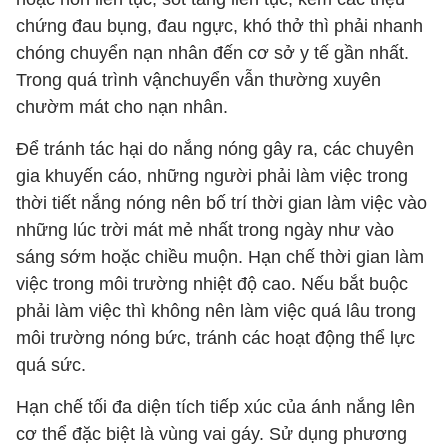
chứng đau bụng, đau ngực, khó thở thì phải nhanh
chóng chuyển nạn nhân đến cơ sở y tế gần nhất.
Trong quá trình vậnchuyển vẫn thường xuyên
chườm mát cho nạn nhân.
Để tránh tác hại do nắng nóng gây ra, các chuyên
gia khuyến cáo, những người phải làm việc trong
thời tiết nắng nóng nên bố trí thời gian làm việc vào
những lúc trời mát mẻ nhất trong ngày như vào
sáng sớm hoặc chiều muộn. Hạn chế thời gian làm
việc trong môi trường nhiệt độ cao. Nếu bắt buộc
phải làm việc thì không nên làm việc quá lâu trong
môi trường nóng bức, tránh các hoạt động thể lực
quá sức.
Hạn chế tối đa diện tích tiếp xúc của ánh nắng lên
cơ thể đặc biệt là vùng vai gáy. Sử dụng phương