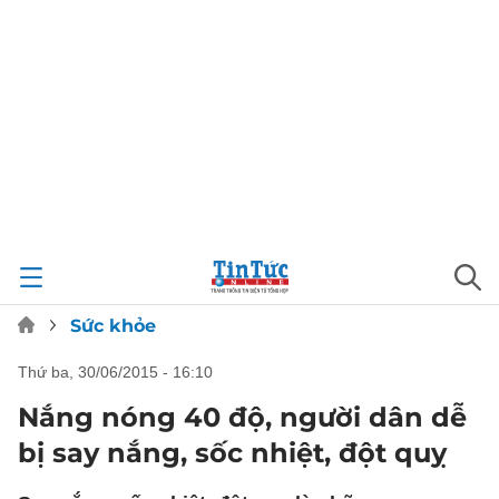
Sức khỏe
thứ ba, 30/06/2015 - 16:10
Nắng nóng 40 độ, người dân dễ
bị say nắng, sốc nhiệt, đột quỵ