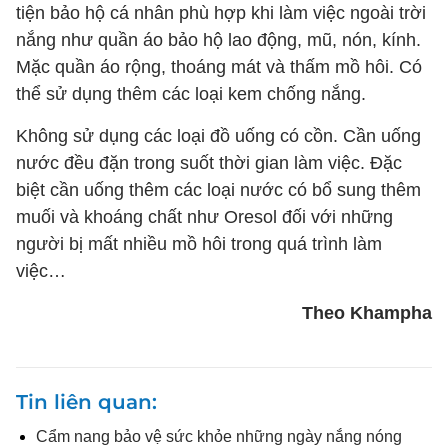
tiện bảo hộ cá nhân phù hợp khi làm việc ngoài trời
nắng như quần áo bảo hộ lao động, mũ, nón, kính.
Mặc quần áo rộng, thoáng mát và thấm mồ hôi. Có
thể sử dụng thêm các loại kem chống nắng.
Không sử dụng các loại đồ uống có cồn. Cần uống
nước đều đặn trong suốt thời gian làm việc. Đặc
biệt cần uống thêm các loại nước có bổ sung thêm
muối và khoáng chất như Oresol đối với những
người bị mất nhiều mồ hôi trong quá trình làm
việc…
Theo Khampha
Tin liên quan
Cẩm nang bảo vệ sức khỏe những ngày nắng nóng