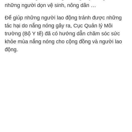
những người dọn vệ sinh, nông dân …
Để giúp những người lao động tránh được những
tác hại do nắng nóng gây ra, Cục Quản lý Môi
trường (Bộ Y tế) đã có hướng dẫn chăm sóc sức
khỏe mùa nắng nóng cho cộng đồng và người lao
động.