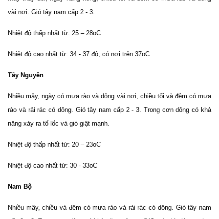
vài nơi. Gió tây nam cấp 2 - 3.
Nhiệt độ thấp nhất từ: 25 – 28oC
Nhiệt độ cao nhất từ: 34 - 37 độ, có nơi trên 37oC
Tây Nguyên
Nhiều mây, ngày có mưa rào và dông vài nơi, chiều tối và đêm có mưa
rào và rải rác có dông. Gió tây nam cấp 2 - 3. Trong cơn dông có khả
năng xảy ra tố lốc và gió giật mạnh.
Nhiệt độ thấp nhất từ: 20 – 23oC
Nhiệt độ cao nhất từ: 30 - 33oC
Nam Bộ
Nhiều mây, chiều và đêm có mưa rào và rải rác có dông. Gió tây nam