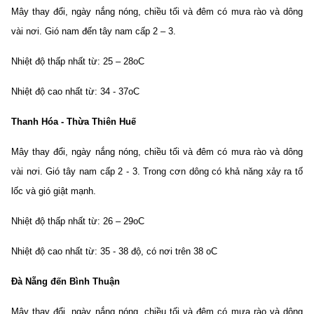
Mây thay đổi, ngày nắng nóng, chiều tối và đêm có mưa rào và dông
vài nơi. Gió nam đến tây nam cấp 2 – 3.
Nhiệt độ thấp nhất từ: 25 – 28oC
Nhiệt độ cao nhất từ: 34 - 37oC
Thanh Hóa - Thừa Thiên Huế
Mây thay đổi, ngày nắng nóng, chiều tối và đêm có mưa rào và dông
vài nơi. Gió tây nam cấp 2 - 3. Trong cơn dông có khả năng xảy ra tố
lốc và gió giật mạnh.
Nhiệt độ thấp nhất từ: 26 – 29oC
Nhiệt độ cao nhất từ: 35 - 38 độ, có nơi trên 38 oC
Đà Nẵng đến Bình Thuận
Mây thay đổi, ngày nắng nóng, chiều tối và đêm có mưa rào và dông