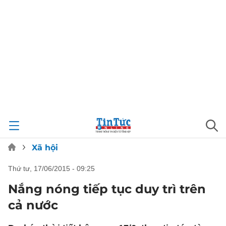
Xã hội
thứ tư, 17/06/2015 - 09:25
Nắng nóng tiếp tục duy trì trên
cả nước