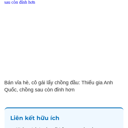
Bán vỉa hè, cô gái lấy chồng đầu: Thiếu gia Anh
Quốc, chồng sau còn đỉnh hơn
Liên kết hữu ích