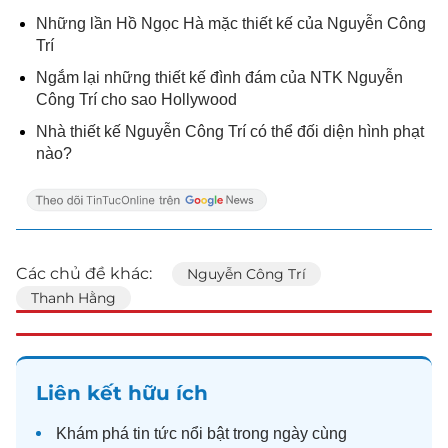
Những lần Hồ Ngọc Hà mặc thiết kế của Nguyễn Công
Trí
Ngắm lại những thiết kế đình đám của NTK Nguyễn
Công Trí cho sao Hollywood
Nhà thiết kế Nguyễn Công Trí có thể đối diện hình phạt
nào?
Các chủ đề khác:
Nguyễn Công Trí
Thanh Hằng
Liên kết hữu ích
Khám phá
tin tức
nổi bật trong ngày cùng