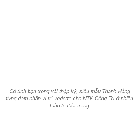
Có tình bạn trong vài thập kỷ, siêu mẫu Thanh Hằng
từng đảm nhận vị trí vedette cho NTK Công Trí ở nhiều
Tuần lễ thời trang.