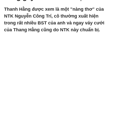
Thanh Hằng được xem là một "nàng thơ" của
NTK Nguyễn Công Trí, cô thường xuất hiện
trong rất nhiều BST của anh và ngay váy cưới
của Thang Hằng cũng do NTK này chuẩn bị.