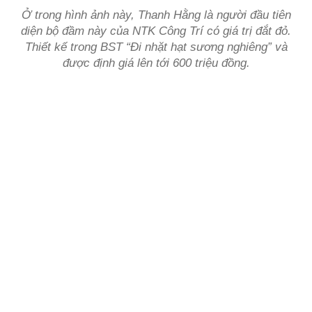
Ở trong hình ảnh này, Thanh Hằng là người đầu tiên
diện bộ đầm này của NTK Công Trí có giá trị đắt đỏ.
Thiết kế trong BST “Đi nhặt hạt sương nghiêng” và
được định giá lên tới 600 triệu đồng.