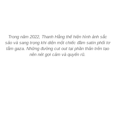
Trong năm 2022, Thanh Hằng thể hiện hình ảnh sắc
sảo và sang trọng khi diện một chiếc đầm satin phối tơ
tằm gaza. Những đường cut out tại phần thân trên tạo
nên nét gợi cảm và quyến rũ.