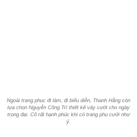
Ngoài trang phục đi làm, đi biểu diễn, Thanh Hằng còn
lựa chọn Nguyễn Công Trí thiết kế váy cưới cho ngày
trọng đại. Cô rất hạnh phúc khi có trang phụ cưới như
ý.