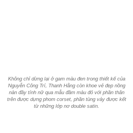
Không chỉ dừng lại ở gam màu đen trong thiết kế của
Nguyễn Công Trí, Thanh Hằng còn khoe vẻ đẹp nồng
nàn đầy tính nữ qua mẫu đầm màu đỏ với phần thân
trên được dựng phom corset, phần tùng váy được kết
từ những lớp nơ double satin.