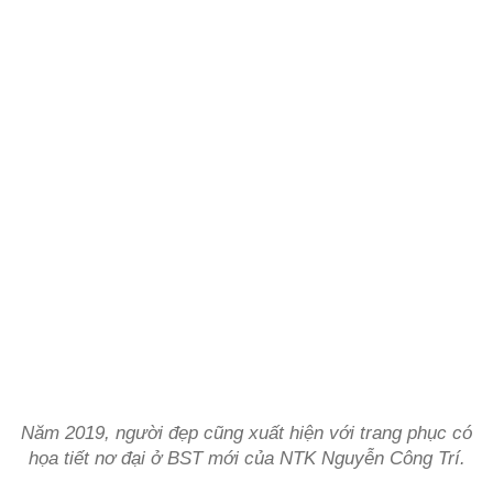
Năm 2019, người đẹp cũng xuất hiện với trang phục có
họa tiết nơ đại ở BST mới của NTK Nguyễn Công Trí.