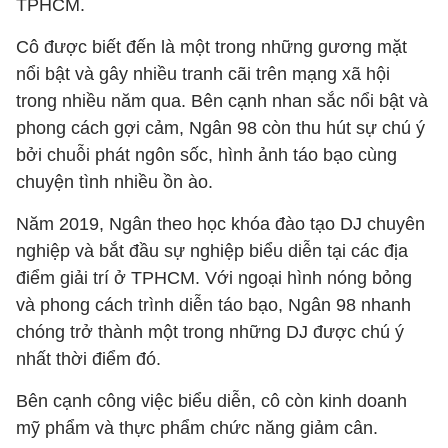
TPHCM.
Cô được biết đến là một trong những gương mặt
nổi bật và gây nhiều tranh cãi trên mạng xã hội
trong nhiều năm qua. Bên cạnh nhan sắc nổi bật và
phong cách gợi cảm, Ngân 98 còn thu hút sự chú ý
bởi chuỗi phát ngôn sốc, hình ảnh táo bạo cùng
chuyện tình nhiều ồn ào.
Năm 2019, Ngân theo học khóa đào tạo DJ chuyên
nghiệp và bắt đầu sự nghiệp biểu diễn tại các địa
điểm giải trí ở TPHCM. Với ngoại hình nóng bỏng
và phong cách trình diễn táo bạo, Ngân 98 nhanh
chóng trở thành một trong những DJ được chú ý
nhất thời điểm đó.
Bên cạnh công việc biểu diễn, cô còn kinh doanh
mỹ phẩm và thực phẩm chức năng giảm cân.