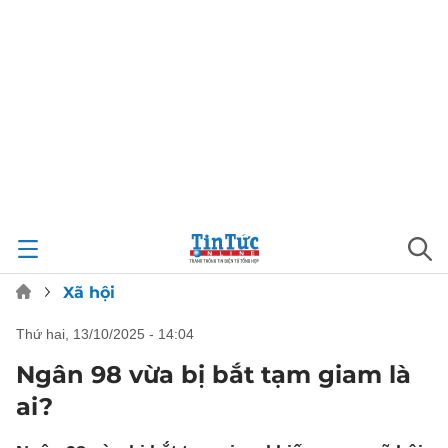
Xã hội
thứ hai, 13/10/2025 - 14:04
Ngân 98 vừa bị bắt tạm giam là
ai?