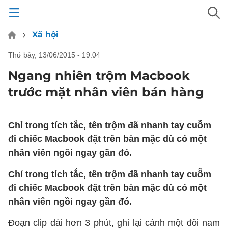
Xã hội
thứ bảy, 13/06/2015 - 19:04
Ngang nhiên trộm Macbook
trước mặt nhân viên bán hàng
Chỉ trong tích tắc, tên trộm đã nhanh tay cuỗm
đi chiếc Macbook đặt trên bàn mặc dù có một
nhân viên ngồi ngay gần đó.
Chỉ trong tích tắc, tên trộm đã nhanh tay cuỗm
đi chiếc Macbook đặt trên bàn mặc dù có một
nhân viên ngồi ngay gần đó.
Đoạn clip dài hơn 3 phút, ghi lại cảnh một đôi nam