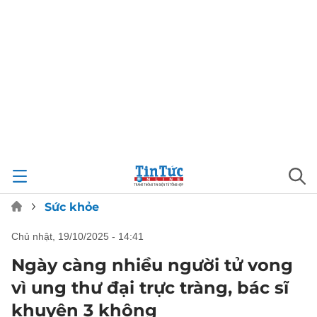
Sức khỏe
chủ nhật, 19/10/2025 - 14:41
Ngày càng nhiều người tử vong
vì ung thư đại trực tràng, bác sĩ
khuyên 3 không