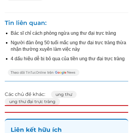
Tin liên quan
Bác sĩ chỉ cách phòng ngừa ung thư đại trực tràng
Người đàn ông 50 tuổi mắc ung thư đại trực tràng thừa
nhận thường xuyên làm việc này
4 dấu hiệu dễ bị bỏ qua của tiền ung thư đại trực tràng
Các chủ đề khác:
ung thư
ung thư đại trực tràng
Liên kết hữu ích