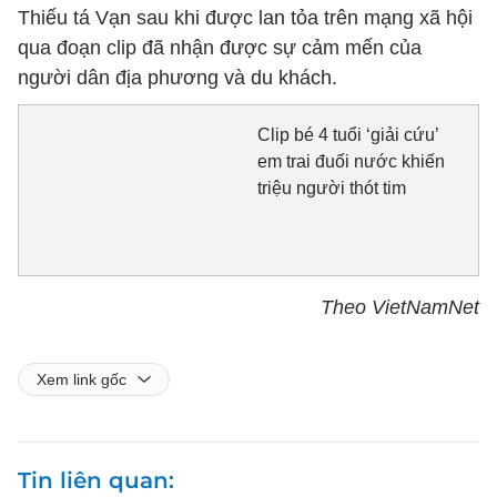
Thiếu tá Vạn sau khi được lan tỏa trên mạng xã hội
qua đoạn clip đã nhận được sự cảm mến của
người dân địa phương và du khách.
Clip bé 4 tuổi ‘giải cứu’
em trai đuối nước khiến
triệu người thót tim
Theo VietNamNet
Xem link gốc
Tin liên quan