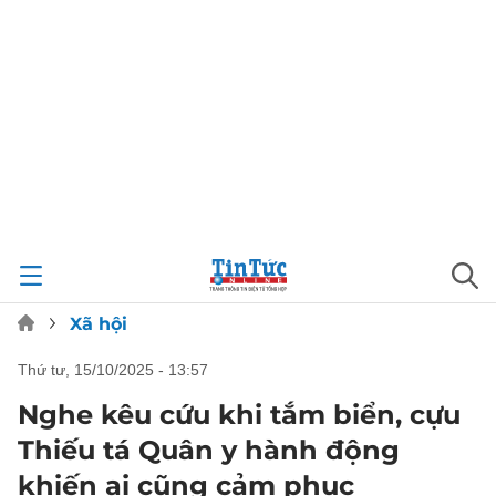
Xã hội
thứ tư, 15/10/2025 - 13:57
Nghe kêu cứu khi tắm biển, cựu
Thiếu tá Quân y hành động
khiến ai cũng cảm phục