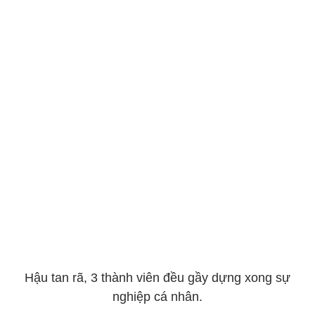
Hậu tan rã, 3 thành viên đều gầy dựng xong sự
nghiệp cá nhân.