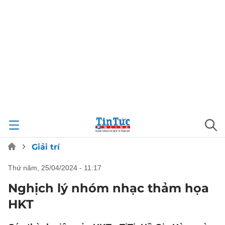
Giải trí
thứ năm, 25/04/2024 - 11:17
Nghịch lý nhóm nhạc thảm họa
HKT