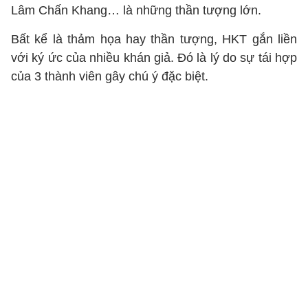
Lâm Chấn Khang… là những thần tượng lớn.
Bất kể là thảm họa hay thần tượng, HKT gắn liền
với ký ức của nhiều khán giả. Đó là lý do sự tái hợp
của 3 thành viên gây chú ý đặc biệt.