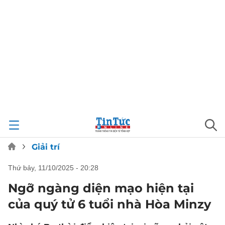
Giải trí
thứ bảy, 11/10/2025 - 20:28
Ngỡ ngàng diện mạo hiện tại
của quý tử 6 tuổi nhà Hòa Minzy