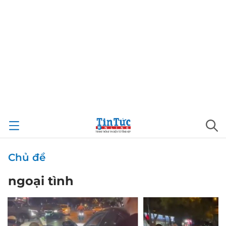
Chủ đề
ngoại tình