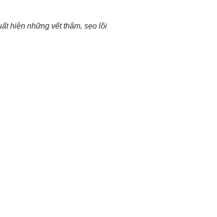
uất hiện những vết thâm, sẹo lồi