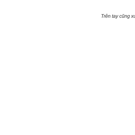
Trên tay cũng x