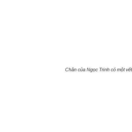
Chân của Ngọc Trinh có một vết 