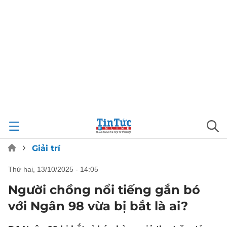
Giải trí
thứ hai, 13/10/2025 - 14:05
Người chồng nổi tiếng gắn bó
với Ngân 98 vừa bị bắt là ai?