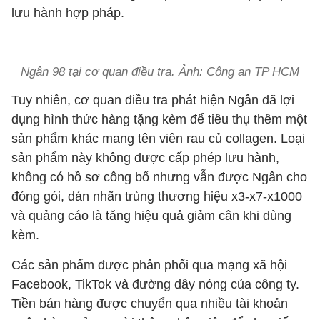
lưu hành hợp pháp.
Ngân 98 tại cơ quan điều tra. Ảnh: Công an TP HCM
Tuy nhiên, cơ quan điều tra phát hiện Ngân đã lợi
dụng hình thức hàng tặng kèm để tiêu thụ thêm một
sản phẩm khác mang tên viên rau củ collagen. Loại
sản phẩm này không được cấp phép lưu hành,
không có hồ sơ công bố nhưng vẫn được Ngân cho
đóng gói, dán nhãn trùng thương hiệu x3-x7-x1000
và quảng cáo là tăng hiệu quả giảm cân khi dùng
kèm.
Các sản phẩm được phân phối qua mạng xã hội
Facebook, TikTok và đường dây nóng của công ty.
Tiền bán hàng được chuyển qua nhiều tài khoản