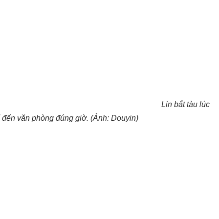
Lin bắt tàu lúc
 đến văn phòng đúng giờ. (Ảnh: Douyin)