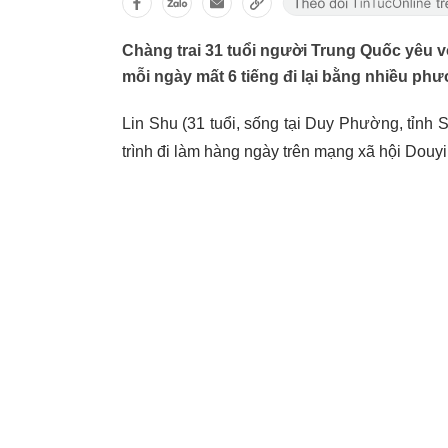
Chàng trai 31 tuổi người Trung Quốc yêu 
mỗi ngày mất 6 tiếng đi lại bằng nhiều phư
Lin Shu (31 tuổi, sống tại Duy Phường, tỉnh
trình đi làm hàng ngày trên mạng xã hội Douy