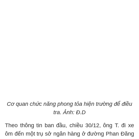
Cơ quan chức năng phong tỏa hiện trường để điều
tra. Ảnh: Đ.D
Theo thông tin ban đầu, chiều 30/12, ông T. đi xe
ôm đến một trụ sở ngân hàng ở đường Phan Đăng