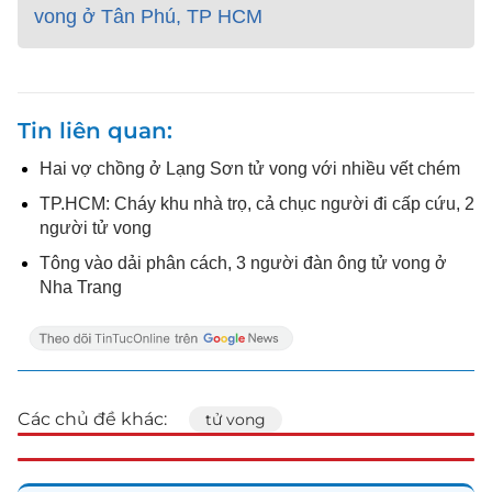
vong ở Tân Phú, TP HCM
Tin liên quan
Hai vợ chồng ở Lạng Sơn tử vong với nhiều vết chém
TP.HCM: Cháy khu nhà trọ, cả chục người đi cấp cứu, 2
người tử vong
Tông vào dải phân cách, 3 người đàn ông tử vong ở
Nha Trang
Các chủ đề khác:
tử vong