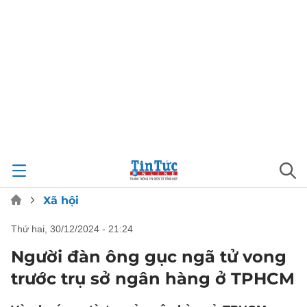
Xã hội
thứ hai, 30/12/2024 - 21:24
Người đàn ông gục ngã tử vong
trước trụ sở ngân hàng ở TPHCM