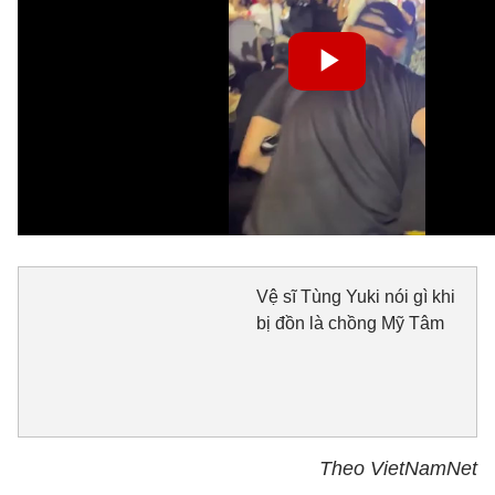
Vệ sĩ Tùng Yuki nói gì khi
bị đồn là chồng Mỹ Tâm
Theo VietNamNet