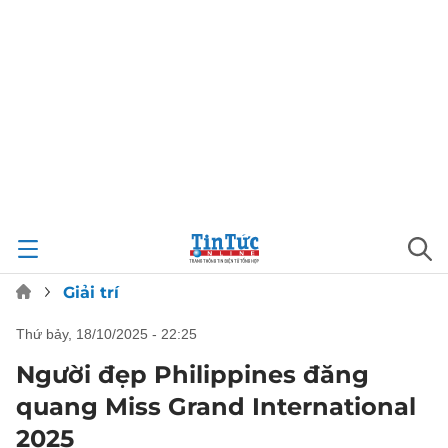
Giải trí
thứ bảy, 18/10/2025 - 22:25
Người đẹp Philippines đăng
quang Miss Grand International
2025