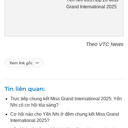
Grand International 2025
Theo VTC News
Xem link gốc
Tin liên quan
Trực tiếp chung kết Miss Grand International 2025: Yến
Nhi có cơ hội tỏa sáng?
Cơ hội nào cho Yến Nhi ở đêm chung kết Miss Grand
International 2025?