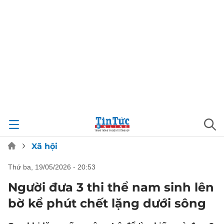
Xã hội
thứ ba, 19/05/2026 - 20:53
Người đưa 3 thi thể nam sinh lên
bờ kể phút chết lặng dưới sông