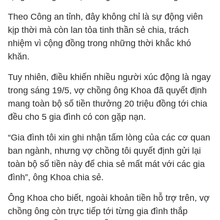
Theo Công an tỉnh, đây không chỉ là sự động viên
kịp thời mà còn lan tỏa tinh thần sẻ chia, trách
nhiệm vì cộng đồng trong những thời khắc khó
khăn.
Tuy nhiên, điều khiến nhiều người xúc động là ngay
trong sáng 19/5, vợ chồng ông Khoa đã quyết định
mang toàn bộ số tiền thưởng 20 triệu đồng tới chia
đều cho 5 gia đình có con gặp nạn.
“Gia đình tôi xin ghi nhận tấm lòng của các cơ quan
ban ngành, nhưng vợ chồng tôi quyết định gửi lại
toàn bộ số tiền này để chia sẻ mất mát với các gia
đình”, ông Khoa chia sẻ.
Ông Khoa cho biết, ngoài khoản tiền hỗ trợ trên, vợ
chồng ông còn trực tiếp tới từng gia đình thắp