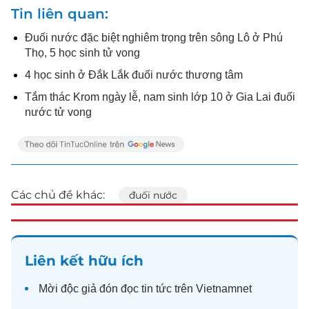
Tin liên quan
Đuối nước đặc biệt nghiêm trọng trên sông Lô ở Phú
Thọ, 5 học sinh tử vong
4 học sinh ở Đắk Lắk đuối nước thương tâm
Tắm thác Krom ngày lễ, nam sinh lớp 10 ở Gia Lai đuối
nước tử vong
Các chủ đề khác:
đuối nước
Liên kết hữu ích
Mời độc giả đón đọc
tin tức
trên Vietnamnet