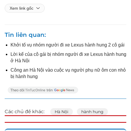
Xem link gốc
Tin liên quan
Khởi tố vụ nhóm người đi xe Lexus hành hung 2 cô gái
Lời kể của cô gái bị nhóm người đi xe Lexus hành hung
ở Hà Nội
Công an Hà Nội vào cuộc vụ người phụ nữ ôm con nhỏ
bị hành hung
Các chủ đề khác:
Hà Nội
hành hung