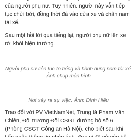
của người phụ nữ. Tuy nhiên, người này vẫn tiếp
tục chửi bới, đồng thời đá vào cửa xe và chân nam
tài xế.
Sau một hồi lời qua tiếng lại, người phụ nữ lên xe
rời khỏi hiện trường.
Người phụ nữ liên tục to tiếng và hành hung nam tài xế.
Ảnh chụp màn hình
Nơi xảy ra sự việc. Ảnh: Đình Hiếu
Trao đổi với PV VietNamNet, Trung tá Phạm Văn
Chiến, Đội trưởng Đội CSGT đường bộ số 6
(Phòng CSGT Công an Hà Nội), cho biết sau khi