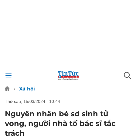
Xã hội
thứ sáu, 15/03/2024 - 10:44
Nguyên nhân bé sơ sinh tử
vong, người nhà tố bác sĩ tắc
trách