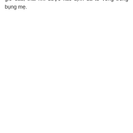
bụng mẹ.