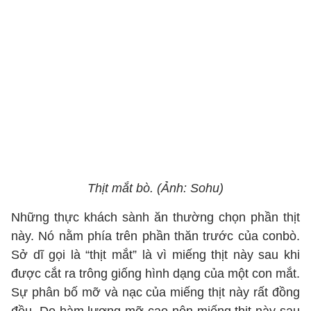
Thịt mắt bò. (Ảnh: Sohu)
Những thực khách sành ăn thường chọn phần thịt
này. Nó nằm phía trên phần thăn trước của conbò.
Sở dĩ gọi là “thịt mắt” là vì miếng thịt này sau khi
được cắt ra trông giống hình dạng của một con mắt.
Sự phân bố mỡ và nạc của miếng thịt này rất đồng