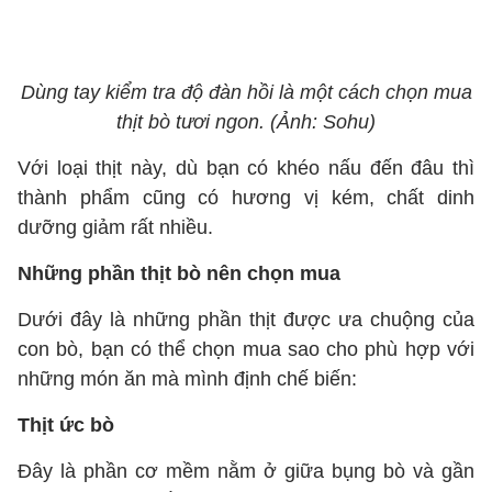
Dùng tay kiểm tra độ đàn hồi là một cách chọn mua
thịt bò tươi ngon. (Ảnh: Sohu)
Với loại thịt này, dù bạn có khéo nấu đến đâu thì
thành phẩm cũng có hương vị kém, chất dinh
dưỡng giảm rất nhiều.
Những phần thịt bò nên chọn mua
Dưới đây là những phần thịt được ưa chuộng của
con bò, bạn có thể chọn mua sao cho phù hợp với
những món ăn mà mình định chế biến:
Thịt ức bò
Đây là phần cơ mềm nằm ở giữa bụng bò và gần