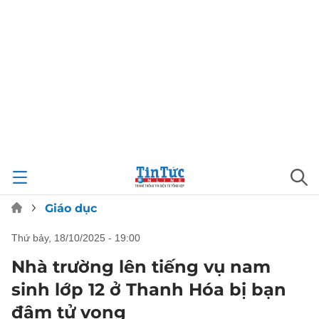
Giáo dục
thứ bảy, 18/10/2025 - 19:00
Nhà trường lên tiếng vụ nam
sinh lớp 12 ở Thanh Hóa bị bạn
đâm tử vong