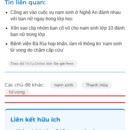
Tin liên quan
Công an vào cuộc vụ nam sinh ở Nghệ An đánh nhau
với bạn nữ ngay trong lớp học
Xôn xao clip nhóm bạn cổ vũ cho nam sinh lớp 10 đánh
bạn nữ trong lớp
Bệnh viện Bà Rịa họp khẩn, làm rõ thông tin 'nam sinh
tử vong do chậm cấp cứu'
Các chủ đề khác:
nam sinh
Thanh Hóa
tử vong
Liên kết hữu ích