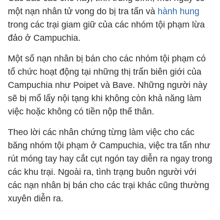
một nạn nhân tử vong do bị tra tấn và
hành hung
trong các trại giam giữ của các nhóm tội phạm lừa
đảo ở Campuchia.
Một số nạn nhân bị bán cho các nhóm tội phạm có
tổ chức hoạt động tại những thị trấn biên giới của
Campuchia như Poipet và Bave. Những người này
sẽ bị mổ lấy nội tạng khi không còn khả năng làm
việc hoặc không có tiền nộp thế thân.
Theo lời các nhân chứng từng làm việc cho các
băng nhóm tội phạm ở Campuchia, việc tra tấn như
rút móng tay hay cắt cụt ngón tay diễn ra ngay trong
các khu trại. Ngoài ra, tình trạng buôn người với
các nạn nhân bị bán cho các trại khác cũng thường
xuyên diễn ra.