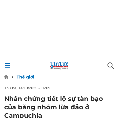
Thế giới
thứ ba, 14/10/2025 - 16:09
Nhân chứng tiết lộ sự tàn bạo
của băng nhóm lừa đảo ở
Campuchia