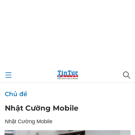
Chủ đề
Nhật Cường Mobile
Nhật Cường Mobile