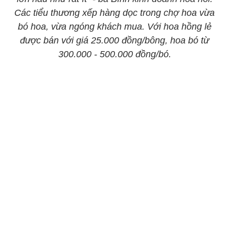
Các tiểu thương xếp hàng dọc trong chợ hoa vừa
bó hoa, vừa ngóng khách mua. Với hoa hồng lẻ
được bán với giá 25.000 đồng/bông, hoa bó từ
300.000 - 500.000 đồng/bó.