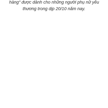
hàng" được dành cho những người phụ nữ yêu
thương trong dịp 20/10 năm nay.