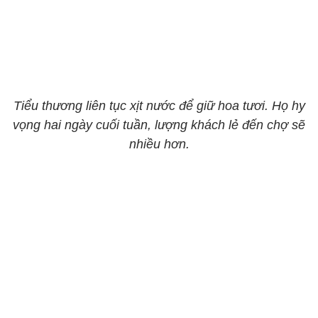
Tiểu thương liên tục xịt nước để giữ hoa tươi. Họ hy
vọng hai ngày cuối tuần, lượng khách lẻ đến chợ sẽ
nhiều hơn.