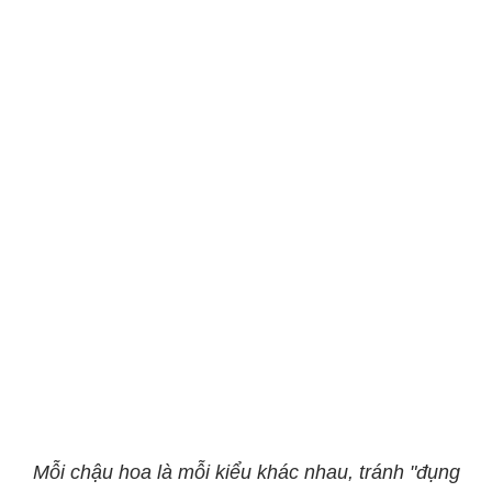
Mỗi chậu hoa là mỗi kiểu khác nhau, tránh "đụng