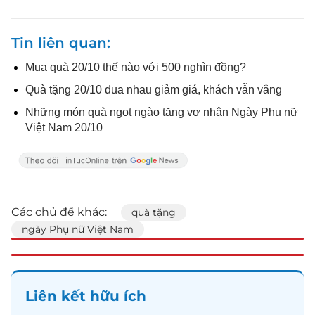
Tin liên quan
Mua quà 20/10 thế nào với 500 nghìn đồng?
Quà tặng 20/10 đua nhau giảm giá, khách vẫn vắng
Những món quà ngọt ngào tặng vợ nhân Ngày Phụ nữ
Việt Nam 20/10
Các chủ đề khác:
quà tặng
ngày Phụ nữ Việt Nam
Liên kết hữu ích