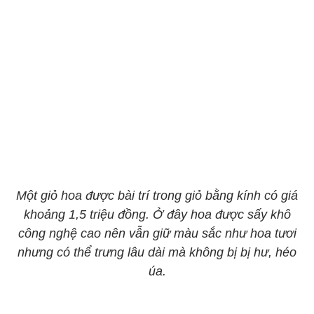
Một giỏ hoa được bài trí trong giỏ bằng kính có giá
khoảng 1,5 triệu đồng. Ở đây hoa được sấy khô
công nghệ cao nên vẫn giữ màu sắc như hoa tươi
nhưng có thể trưng lâu dài mà không bị bị hư, héo
úa.