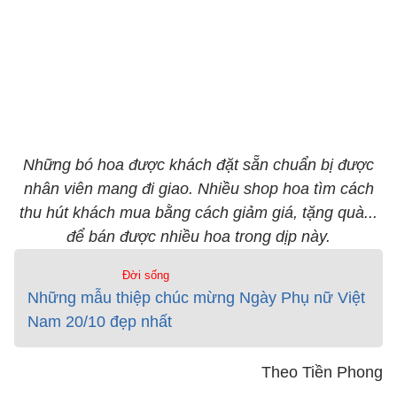
Những bó hoa được khách đặt sẵn chuẩn bị được
nhân viên mang đi giao. Nhiều shop hoa tìm cách
thu hút khách mua bằng cách giảm giá, tặng quà...
để bán được nhiều hoa trong dịp này.
Đời sống
Những mẫu thiệp chúc mừng Ngày Phụ nữ Việt
Nam 20/10 đẹp nhất
Theo Tiền Phong