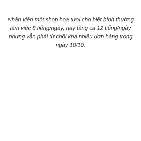
Nhân viên một shop hoa tươi cho biết bình thường
làm việc 8 tiếng/ngày, nay tăng ca 12 tiếng/ngày
nhưng vẫn phải từ chối khá nhiều đơn hàng trong
ngày 18/10.