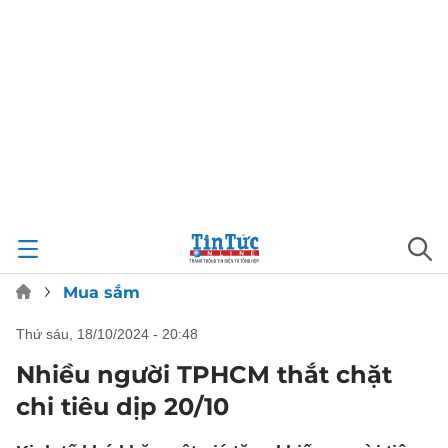
Mua sắm
thứ sáu, 18/10/2024 - 20:48
Nhiều người TPHCM thắt chặt
chi tiêu dịp 20/10