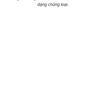
dạng chủng loại.