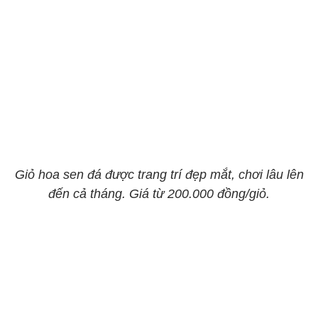
Giỏ hoa sen đá được trang trí đẹp mắt, chơi lâu lên
đến cả tháng. Giá từ 200.000 đồng/giỏ.