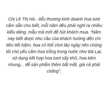
Chị Lê Thị Hà - tiểu thương kinh doanh hoa tươi
cắm sẵn cho biết, mỗi năm đều phải nghĩ ra nhiều
kiểu dáng, mẫu mã mới để hút khách mua. "Năm
nay biết được nhu cầu của khách hướng đến chi
tiêu tiết kiệm, hoa có thể chơi lâu ngày nên chúng
tôi chủ yếu cắm hoa trồng trong nước như Đà Lạt,
sử dụng kết hợp hoa tươi sấy khô, hoa kẽm
nhung... để sản phẩm thêm bắt mắt, giá cả phải
chăng".