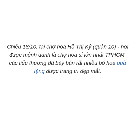
Chiều 18/10, tại chợ hoa Hồ Thị Kỷ (quận 10) - nơi
được mệnh danh là chợ hoa sỉ lớn nhất TPHCM,
các tiểu thương đã bày bán rất nhiều bó hoa
quà
tặng
được trang trí đẹp mắt.