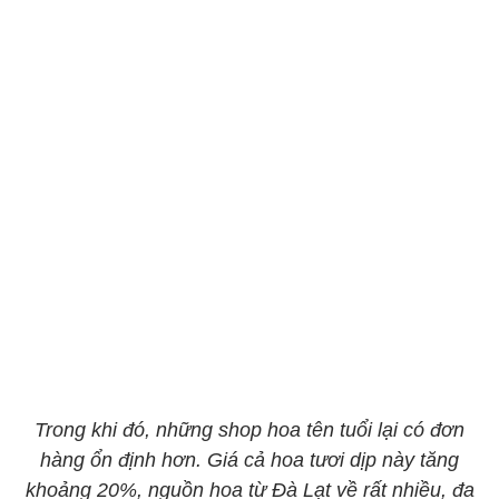
Trong khi đó, những shop hoa tên tuổi lại có đơn
hàng ổn định hơn. Giá cả hoa tươi dịp này tăng
khoảng 20%, nguồn hoa từ Đà Lạt về rất nhiều, đa