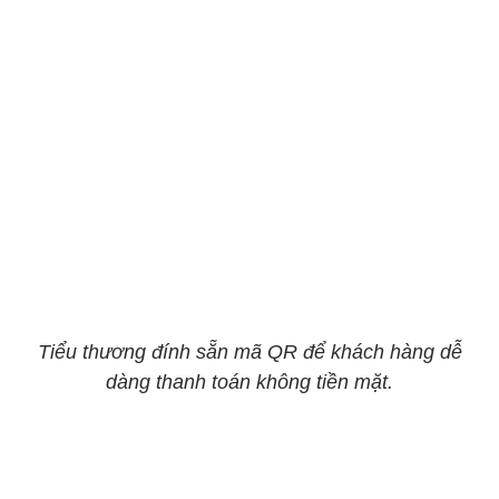
Tiểu thương đính sẵn mã QR để khách hàng dễ
dàng thanh toán không tiền mặt.