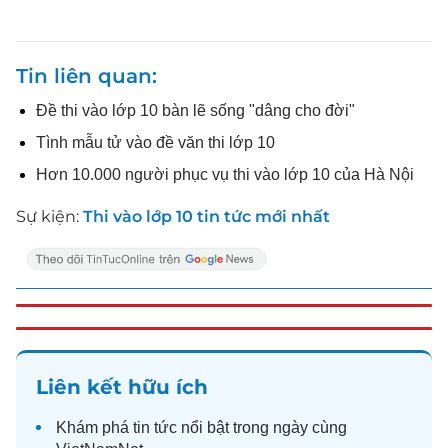
Tin liên quan
Đề thi vào lớp 10 bàn lẽ sống "dâng cho đời"
Tình mẫu tử vào đề văn thi lớp 10
Hơn 10.000 người phục vụ thi vào lớp 10 của Hà Nội
Sự kiện:
Thi vào lớp 10 tin tức mới nhất
Liên kết hữu ích
Khám phá
tin tức
nổi bật trong ngày cùng