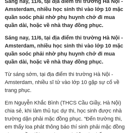
Sáng nay, 11/6, tại địa điểm thi trường Hà Nội -
Amsterdam, nhiều học sinh thi vào lớp 10 mặc
quần soóc phải nhờ phụ huynh chở đi mua
quần dài, hoặc về nhà thay đồng phục.
Sáng nay, 11/6, tại địa điểm thi trường Hà Nội -
Amsterdam, nhiều học sinh thi vào lớp 10 mặc
quần soóc phải nhờ phụ huynh chở đi mua
quần dài, hoặc về nhà thay đồng phục.
Từ sáng sớm, tại địa điểm thi trường Hà Nội -
Amsterdam, nhiều sĩ tử vào lớp 10 gặp sự cố về
trang phục.
Em Nguyễn Khắc Bình (THCS Cầu Giầy, Hà Nội)
chia sẻ, khi làm thủ tục dự thi, học sinh được nhà
trường dặn phải mặc đồng phục. "Đến trường thi,
em thấy loa phát thông báo thí sinh phải mặc đồng