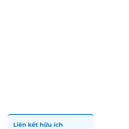
Liên kết hữu ích