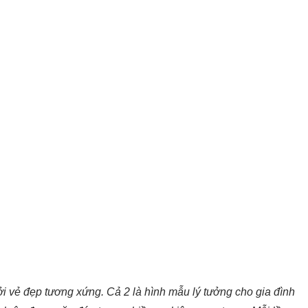
 vẻ đẹp tương xứng. Cả 2 là hình mẫu lý tưởng cho gia đình