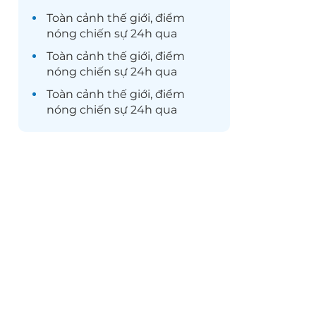
Toàn cảnh
thế giới
, điểm
nóng chiến sự 24h qua
Toàn cảnh
thế giới
, điểm
nóng chiến sự 24h qua
Toàn cảnh
thế giới
, điểm
nóng chiến sự 24h qua