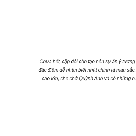
Chưa hết, cặp đôi còn tạo nên sự ăn ý tương
đặc điểm dễ nhận biết nhất chính là màu sắc
cao lớn, che chở Quỳnh Anh và có những h