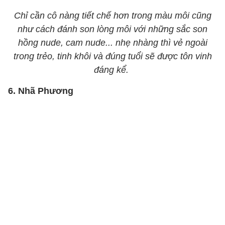
Chỉ cần cô nàng tiết chế hơn trong màu môi cũng
như cách đánh son lòng môi với những sắc son
hồng nude, cam nude... nhẹ nhàng thì vẻ ngoài
trong trẻo, tinh khôi và đúng tuổi sẽ được tôn vinh
đáng kể.
6. Nhã Phương