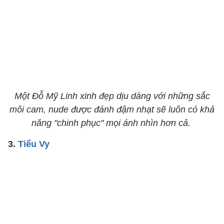
​​​​​​​Một Đỗ Mỹ Linh xinh đẹp dịu dàng với những sắc
môi cam, nude được đánh đậm nhạt sẽ luôn có khả
năng "chinh phục" mọi ánh nhìn hơn cả.
3.
Tiểu Vy