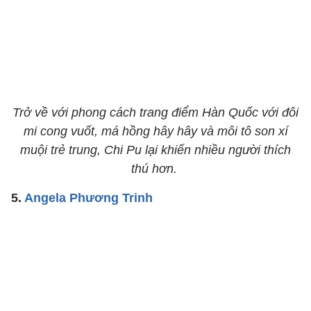
​​​​​​​Trở về với phong cách trang điểm Hàn Quốc với đôi
mi cong vuốt, má hồng hây hây và môi tô son xí
muội trẻ trung, Chi Pu lại khiến nhiều người thích
thú hơn.
5.
Angela Phương Trinh