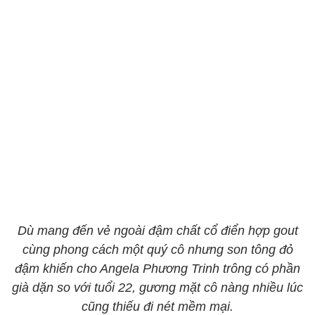
​​​​​​​Dù mang đến vẻ ngoài đậm chất cổ điển hợp gout
cùng phong cách một quý cô nhưng son tông đỏ
đậm khiến cho Angela Phương Trinh trông có phần
già dặn so với tuổi 22, gương mặt cô nàng nhiều lúc
cũng thiếu đi nét mềm mại.