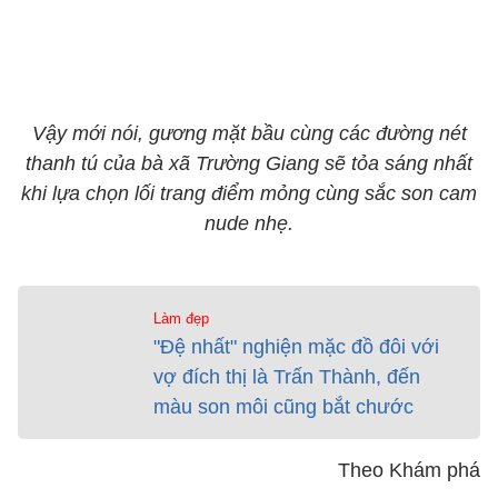
​​​​​​​Vậy mới nói, gương mặt bầu cùng các đường nét
thanh tú của bà xã Trường Giang sẽ tỏa sáng nhất
khi lựa chọn lối trang điểm mỏng cùng sắc son cam
nude nhẹ.
Làm đẹp
"Đệ nhất" nghiện mặc đồ đôi với
vợ đích thị là Trấn Thành, đến
màu son môi cũng bắt chước
Theo Khám phá