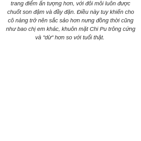
trang điểm ấn tượng hơn, với đôi môi luôn được
chuốt son đậm và đầy đặn. Điều này tuy khiến cho
cô nàng trở nên sắc sảo hơn nưng đồng thời cũng
như bao chị em khác, khuôn mặt Chi Pu trông cứng
và "dừ" hơn so với tuổi thật.