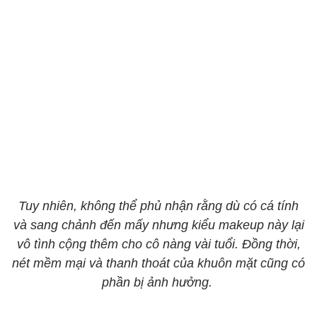
Tuy nhiên, không thể phủ nhận rằng dù có cá tính
và sang chảnh đến mấy nhưng kiểu makeup này lại
vô tình cộng thêm cho cô nàng vài tuổi. Đồng thời,
nét mềm mại và thanh thoát của khuôn mặt cũng có
phần bị ảnh hưởng.