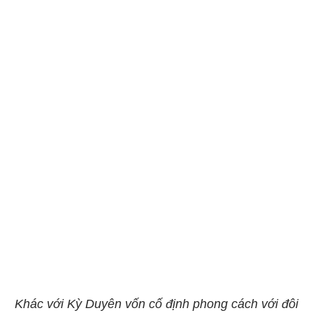
​​​​​​​Khác với Kỳ Duyên vốn cố định phong cách với đôi