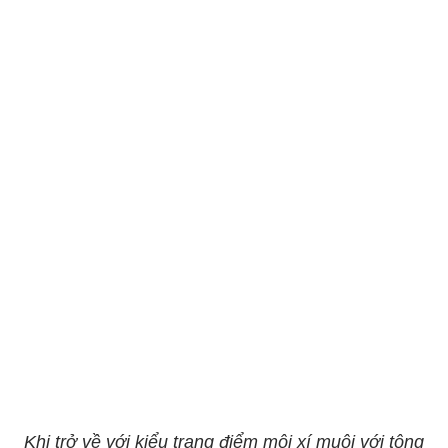
Khi trở về với kiểu trang điểm môi xí muội với tông