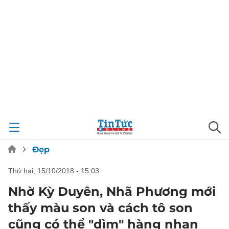
Đẹp
thứ hai, 15/10/2018 - 15:03
Nhờ Kỳ Duyên, Nhã Phương mới
thấy màu son và cách tô son
cũng có thể "dìm" hàng nhan