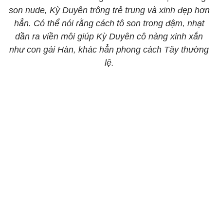
son nude, Kỳ Duyên trông trẻ trung và xinh đẹp hơn
hẳn. Có thể nói rằng cách tô son trong đậm, nhạt
dần ra viền môi giúp Kỳ Duyên cô nàng xinh xắn
như con gái Hàn, khác hẳn phong cách Tây thường
lệ.