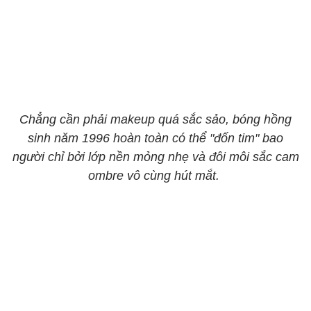
​​​​​​​Chẳng cần phải makeup quá sắc sảo, bóng hồng
sinh năm 1996 hoàn toàn có thể "đốn tim" bao
người chỉ bởi lớp nền mỏng nhẹ và đôi môi sắc cam
ombre vô cùng hút mắt.