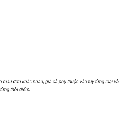
o mẫu đơn khác nhau, giá cả phụ thuộc vào tuỳ từng loại và
từng thời điểm.