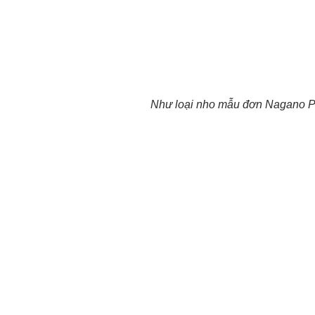
Như loại nho mẫu đơn Nagano Pr