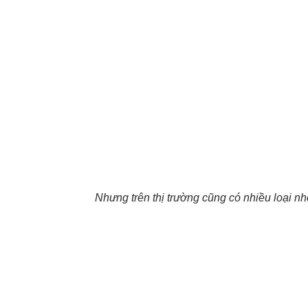
Nhưng trên thị trường cũng có nhiều loại nh