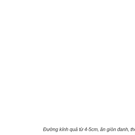
Đường kính quả từ 4-5cm, ăn giòn đanh, th