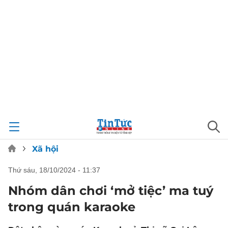
Xã hội
thứ sáu, 18/10/2024 - 11:37
Nhóm dân chơi ‘mở tiệc’ ma tuý
trong quán karaoke