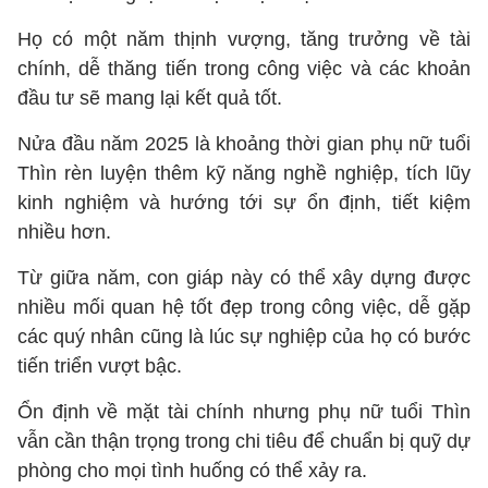
Họ có một năm thịnh vượng, tăng trưởng về tài
chính, dễ thăng tiến trong công việc và các khoản
đầu tư sẽ mang lại kết quả tốt.
Nửa đầu năm 2025 là khoảng thời gian phụ nữ tuổi
Thìn rèn luyện thêm kỹ năng nghề nghiệp, tích lũy
kinh nghiệm và hướng tới sự ổn định, tiết kiệm
nhiều hơn.
Từ giữa năm, con giáp này có thể xây dựng được
nhiều mối quan hệ tốt đẹp trong công việc, dễ gặp
các quý nhân cũng là lúc sự nghiệp của họ có bước
tiến triển vượt bậc.
Ổn định về mặt tài chính nhưng phụ nữ tuổi Thìn
vẫn cần thận trọng trong chi tiêu để chuẩn bị quỹ dự
phòng cho mọi tình huống có thể xảy ra.