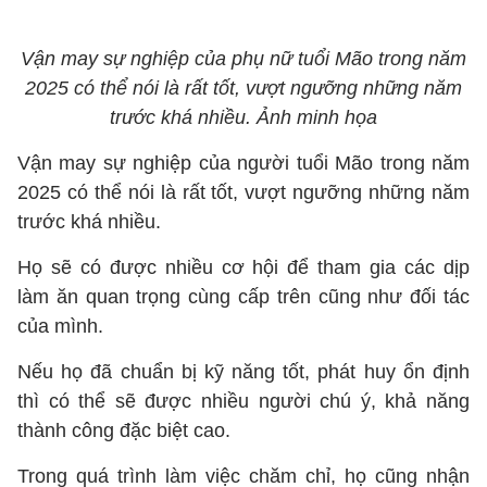
Vận may sự nghiệp của phụ nữ tuổi Mão trong năm
2025 có thể nói là rất tốt, vượt ngưỡng những năm
trước khá nhiều. Ảnh minh họa
Vận may sự nghiệp của người tuổi Mão trong năm
2025 có thể nói là rất tốt, vượt ngưỡng những năm
trước khá nhiều.
Họ sẽ có được nhiều cơ hội để tham gia các dịp
làm ăn quan trọng cùng cấp trên cũng như đối tác
của mình.
Nếu họ đã chuẩn bị kỹ năng tốt, phát huy ổn định
thì có thể sẽ được nhiều người chú ý, khả năng
thành công đặc biệt cao.
Trong quá trình làm việc chăm chỉ, họ cũng nhận