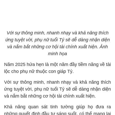
Với sự thông minh, nhanh nhạy và khả năng thích
ứng tuyệt vời, phụ nữ tuổi Tý sẽ dễ dàng nhận diện
và nắm bắt những cơ hội tài chính xuất hiện. Ảnh
minh họa
Năm 2025 hứa hẹn là một năm đầy tiềm năng về tài
lộc cho phụ nữ thuộc con giáp Tý.
Với sự thông minh, nhanh nhạy và khả năng thích
ứng tuyệt vời, phụ nữ tuổi Tý sẽ dễ dàng nhận diện
và nắm bắt những cơ hội tài chính xuất hiện.
Khả năng quan sát tinh tường giúp họ đưa ra
những quyết định đầu tư sáng suốt, có thể mang lại