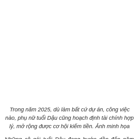
Trong năm 2025, dù làm bất cứ dự án, công việc
nào, phụ nữ tuổi Dậu cũng hoạch định tài chính hợp
lý, mở rộng được cơ hội kiếm tiền. Ảnh minh họa