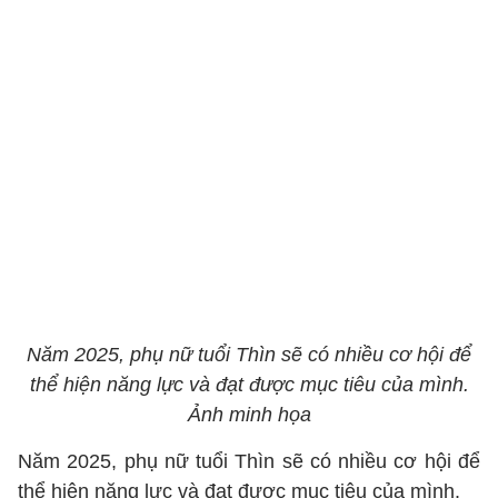
Năm 2025, phụ nữ tuổi Thìn sẽ có nhiều cơ hội để
thể hiện năng lực và đạt được mục tiêu của mình.
Ảnh minh họa
Năm 2025, phụ nữ tuổi Thìn sẽ có nhiều cơ hội để
thể hiện năng lực và đạt được mục tiêu của mình.