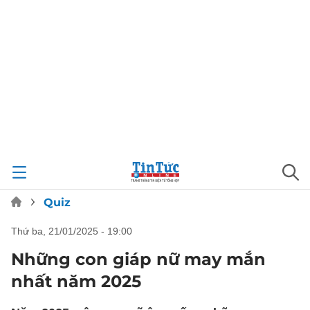
Quiz
thứ ba, 21/01/2025 - 19:00
Những con giáp nữ may mắn
nhất năm 2025