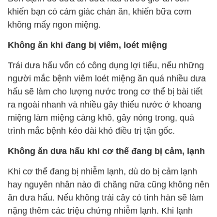
khiến bạn có cảm giác chán ăn, khiến bữa cơm
không mấy ngon miệng.
Không ăn khi đang bị viêm, loét miệng
Trái dưa hấu vốn có công dụng lợi tiểu, nếu những
người mắc bệnh viêm loét miệng ăn quá nhiều dưa
hấu sẽ làm cho lượng nước trong cơ thể bị bài tiết
ra ngoài nhanh và nhiều gây thiếu nước ở khoang
miệng làm miệng càng khô, gây nóng trong, quá
trình mắc bệnh kéo dài khó điều trị tận gốc.
Không ăn dưa hấu khi cơ thể đang bị cảm, lạnh
Khi cơ thể đang bị nhiễm lạnh, dù do bị cảm lạnh
hay nguyên nhân nào đi chăng nữa cũng không nên
ăn dưa hấu. Nếu không trái cây có tính hàn sẽ làm
nặng thêm các triệu chứng nhiễm lạnh. Khi lạnh