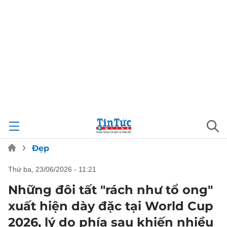
Đẹp
thứ ba, 23/06/2026 - 11:21
Những đôi tất "rách như tổ ong"
xuất hiện dày đặc tại World Cup
2026, lý do phía sau khiến nhiều