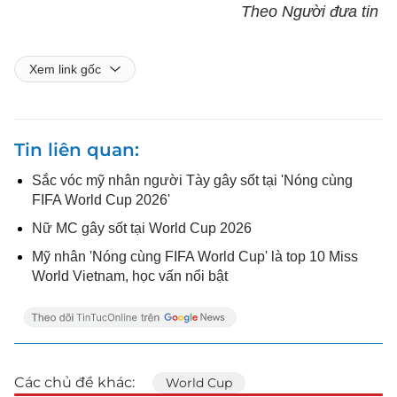
Theo Người đưa tin
Xem link gốc
Tin liên quan
Sắc vóc mỹ nhân người Tày gây sốt tại 'Nóng cùng
FIFA World Cup 2026'
Nữ MC gây sốt tại World Cup 2026
Mỹ nhân 'Nóng cùng FIFA World Cup' là top 10 Miss
World Vietnam, học vấn nổi bật
Các chủ đề khác:
World Cup