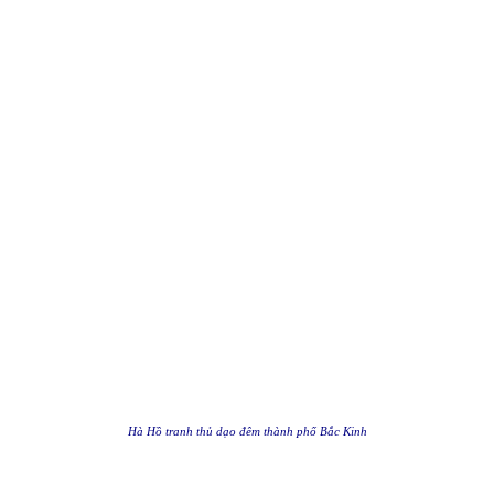
Hà Hồ tranh thủ dạo đêm thành phố Bắc Kinh