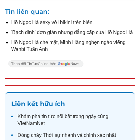
Tin liên quan
Hồ Ngọc Hà sexy với bikini trên biển
'Bạch dinh' đơn giản nhưng đẳng cấp của Hồ Ngọc Hà
Hồ Ngọc Hà che mặt, Minh Hằng nghẹn ngào viếng
Wanbi Tuấn Anh
Liên kết hữu ích
Khám phá
tin tức
nổi bật trong ngày cùng
VietNamNet
Dòng chảy
Thời sự
nhanh và chính xác nhất