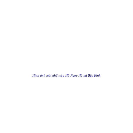
Hình ảnh mới nhất của Hồ Ngọc Hà tại Bắc Kinh