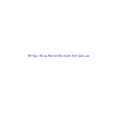
Hồ Ngọc Hà tại Nhà hát Đài truyền hình Quốc gia