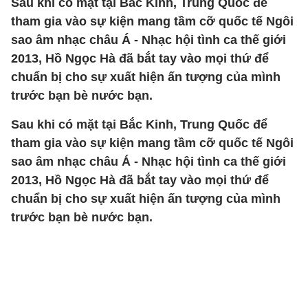
Sau khi có mặt tại Bắc Kinh, Trung Quốc để
tham gia vào sự kiện mang tầm cỡ quốc tế Ngôi
sao âm nhạc châu Á - Nhạc hội tình ca thế giới
2013, Hồ Ngọc Hà đã bắt tay vào mọi thứ để
chuẩn bị cho sự xuất hiện ấn tượng của mình
trước bạn bè nước bạn.
Sau khi có mặt tại Bắc Kinh, Trung Quốc để
tham gia vào sự kiện mang tầm cỡ quốc tế Ngôi
sao âm nhạc châu Á - Nhạc hội tình ca thế giới
2013, Hồ Ngọc Hà đã bắt tay vào mọi thứ để
chuẩn bị cho sự xuất hiện ấn tượng của mình
trước bạn bè nước bạn.