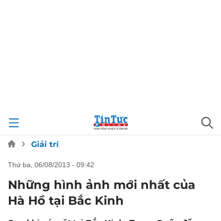
Giải trí
thứ ba, 06/08/2013 - 09:42
Những hình ảnh mới nhất của
Hà Hồ tại Bắc Kinh