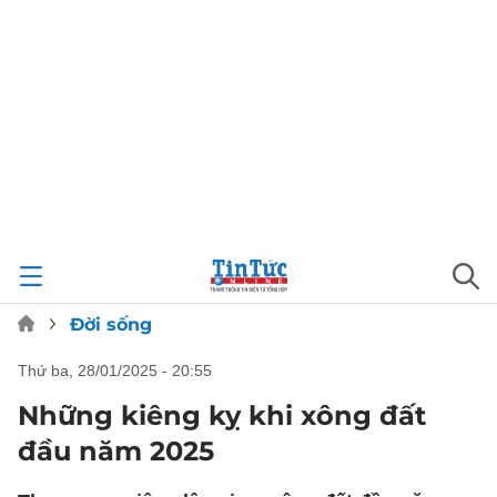
Đời sống
thứ ba, 28/01/2025 - 20:55
Những kiêng kỵ khi xông đất
đầu năm 2025