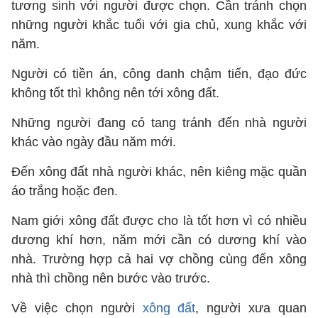
tương sinh với người được chọn. Cần tránh chọn
những người khắc tuổi với gia chủ, xung khắc với
năm.
Người có tiền án, công danh chậm tiến, đạo đức
không tốt thì không nên tới xông đất.
Những người đang có tang tránh đến nhà người
khác vào ngày đầu năm mới.
Đến xông đất nhà người khác, nên kiêng mặc quần
áo trắng hoặc đen.
Nam giới xông đất được cho là tốt hơn vì có nhiều
dương khí hơn, năm mới cần có dương khí vào
nhà. Trường hợp cả hai vợ chồng cùng đến xông
nhà thì chồng nên bước vào trước.
Về việc chọn người
xông đất
, người xưa quan