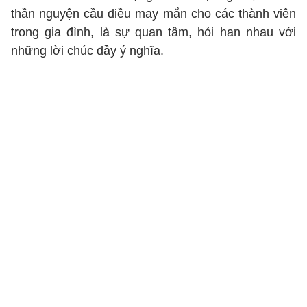
thần nguyện cầu điều may mắn cho các thành viên
trong gia đình, là sự quan tâm, hỏi han nhau với
những lời chúc đầy ý nghĩa.