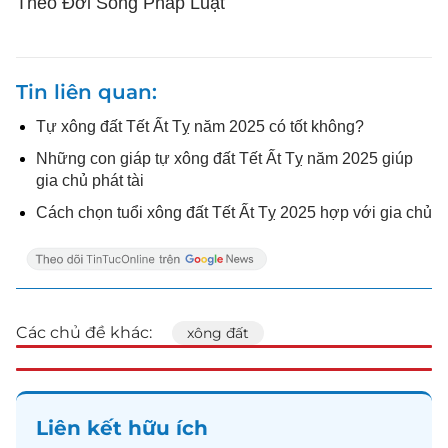
Theo Đời Sống Pháp Luật
Tin liên quan
Tự xông đất Tết Ất Tỵ năm 2025 có tốt không?
Những con giáp tự xông đất Tết Ất Tỵ năm 2025 giúp
gia chủ phát tài
Cách chọn tuổi xông đất Tết Ất Tỵ 2025 hợp với gia chủ
Các chủ đề khác:
xông đất
Liên kết hữu ích